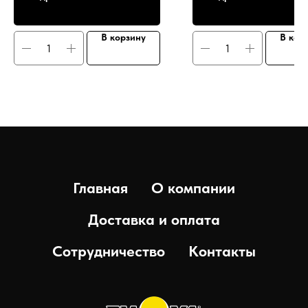
В корзину
В кор
Главная
О компании
Доставка и оплата
Сотрудничество
Контакты