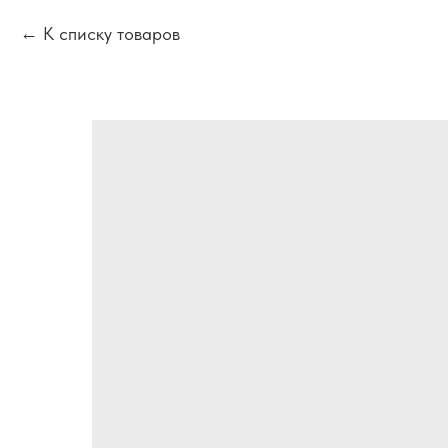
К списку товаров