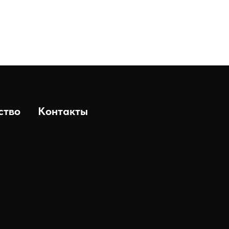
ство
Контакты