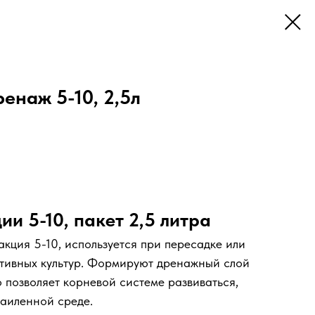
енаж 5-10, 2,5л
и 5-10, пакет 2,5 литра
акция 5-10, используется при пересадке или
ативных культур. Формируют дренажный слой
 позволяет корневой системе развиваться,
заиленной среде.