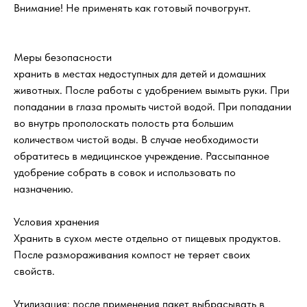
Внимание! Не применять как готовый почвогрунт.
Меры безопасности
хранить в местах недоступных для детей и домашних
животных. После работы с удобрением вымыть руки. При
попадании в глаза промыть чистой водой. При попадании
во внутрь прополоскать полость рта большим
количеством чистой воды. В случае необходимости
обратитесь в медицинское учреждение. Рассыпанное
удобрение собрать в совок и использовать по
назначению.
Условия хранения
Хранить в сухом месте отдельно от пищевых продуктов.
После размораживания компост не теряет своих
свойств.
Утилизация: после применения пакет выбрасывать в