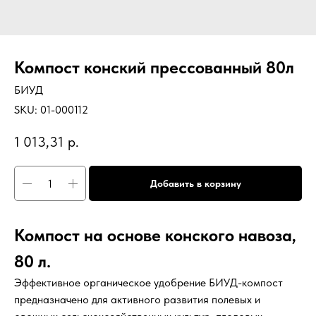
Компост конский прессованный 80л
БИУД
SKU:
01-000112
1 013,31
р.
Добавить в корзину
Компост на основе конского навоза,
80 л.
Эффективное органическое удобрение БИУД-компост
предназначено для активного развития полевых и