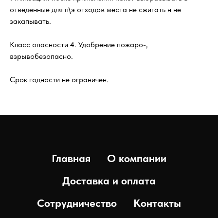
отведенные для п\э отходов места не сжигать н не
закапывать.
Класс опасности 4. Удобрение пожаро-,
взрывобезопасно.
Срок годности не ограничен.
Главная
О компании
Доставка и оплата
Сотрудничество
Контакты