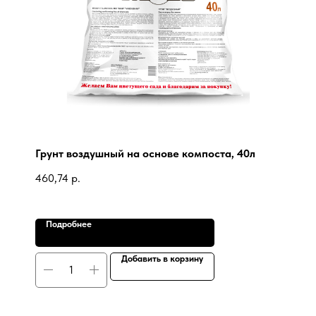
Грунт воздушный на основе компоста, 40л
460,74
р.
Подробнее
Добавить в корзину