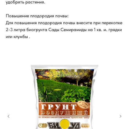
удобрять растения.
Повышение плодородия почвы:
Для повышения плодородия почвы внесите при перекопке
2-3 литра биогрунта Сады Семирамиды на 1 кв. м. грядки
или клумбы .