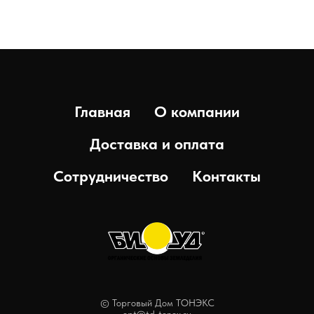
Главная
О компании
Доставка и оплата
Сотрудничество
Контакты
© Торговый Дом ТОНЭКС
opt@td-tonex.ru