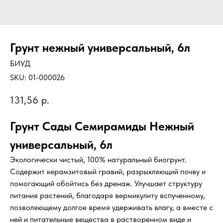
Грунт нежный универсальный, 6л
БИУД
SKU:
01-000026
131,56
р.
Грунт Сады Семирамиды Нежный
универсальный, 6л
Экологически чистый, 100% натуральный биогрунт.
Содержит керамзитовый гравий, разрыхляющий почву и
помогающий обойтись без дренаж. Улучшает структуру
питания растений, благодаря вермикулиту вспученному,
позволяющему долгое время удерживать влагу, а вместе с
ней и питательные вещества в растворенном виде и