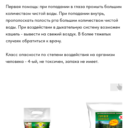
Первая помощь: при попадании в глаза промыть большим
количеством чистой воды. При попадании внутрь,
прополоскать полость рта большим количеством чистой
воды. При воздействии в дыхательную систему возможен
кашель - вывести на свежий воздух. В более тяжелых
случаях обратиться к врачу.
Класс опасности по степени воздействия на организм
человека - 4-ый, не токсичен, запаха не имеет.