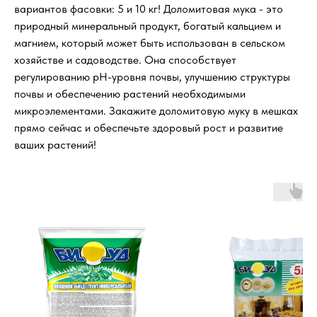
вариантов фасовки: 5 и 10 кг! Доломитовая мука - это
природный минеральный продукт, богатый кальцием и
магнием, который может быть использован в сельском
хозяйстве и садоводстве. Она способствует
регулированию pH-уровня почвы, улучшению структуры
почвы и обеспечению растений необходимыми
микроэлементами. Закажите доломитовую муку в мешках
прямо сейчас и обеспечьте здоровый рост и развитие
ваших растений!