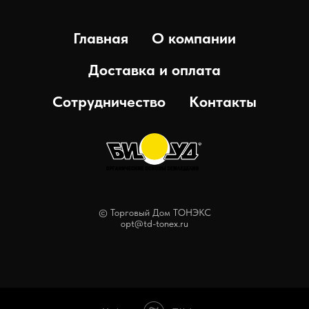
Главная
О компании
Доставка и оплата
Сотрудничество
Контакты
© Торговый Дом ТОНЭКС
opt@td-tonex.ru