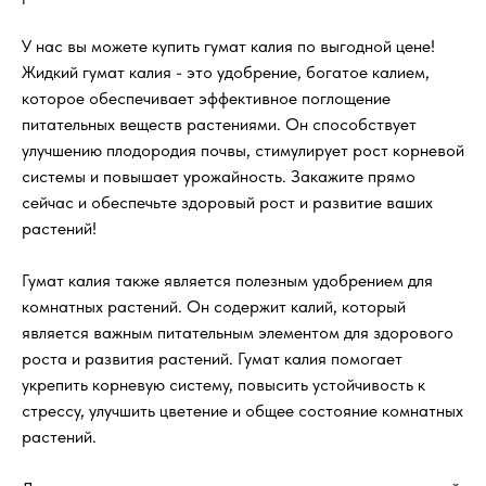
У нас вы можете купить гумат калия по выгодной цене!
Жидкий гумат калия - это удобрение, богатое калием,
которое обеспечивает эффективное поглощение
питательных веществ растениями. Он способствует
улучшению плодородия почвы, стимулирует рост корневой
системы и повышает урожайность. Закажите прямо
сейчас и обеспечьте здоровый рост и развитие ваших
растений!
Гумат калия также является полезным удобрением для
комнатных растений. Он содержит калий, который
является важным питательным элементом для здорового
роста и развития растений. Гумат калия помогает
укрепить корневую систему, повысить устойчивость к
стрессу, улучшить цветение и общее состояние комнатных
растений.