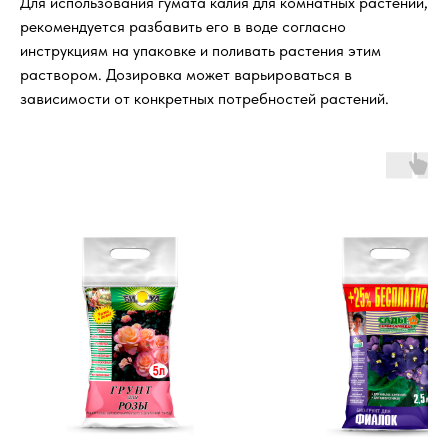
Для использования гумата калия для комнатных растений,
рекомендуется разбавить его в воде согласно
инструкциям на упаковке и поливать растения этим
раствором. Дозировка может варьироваться в
зависимости от конкретных потребностей растений.