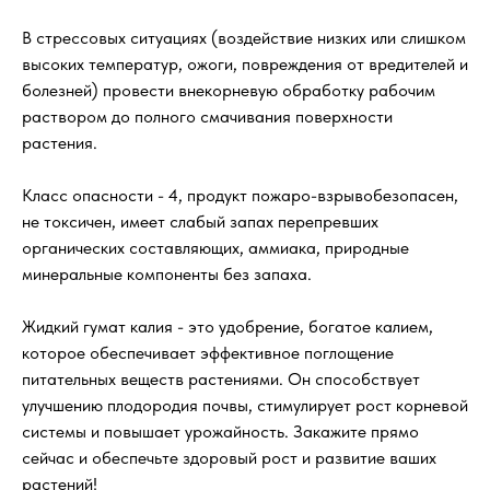
В стрессовых ситуациях (воздействие низких или слишком
высоких температур, ожоги, повреждения от вредителей и
болезней) провести внекорневую обработку рабочим
раствором до полного смачивания поверхности
растения.
Класс опасности - 4, продукт пожаро-взрывобезопасен,
не токсичен, имеет слабый запах перепревших
органических составляющих, аммиака, природные
минеральные компоненты без запаха.
Жидкий гумат калия - это удобрение, богатое калием,
которое обеспечивает эффективное поглощение
питательных веществ растениями. Он способствует
улучшению плодородия почвы, стимулирует рост корневой
системы и повышает урожайность. Закажите прямо
сейчас и обеспечьте здоровый рост и развитие ваших
растений!