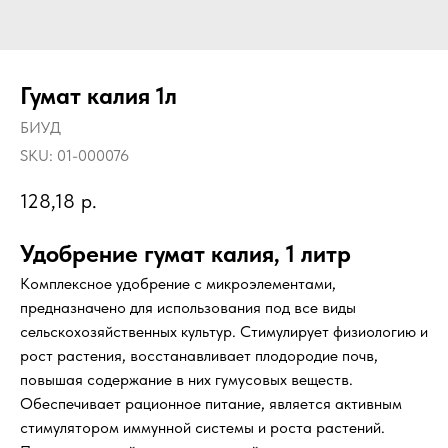
Гумат калия 1л
БИУД
SKU:
01-000076
128,18
р.
Удобрение гумат калия, 1 литр
Комплексное удобрение с микроэлементами,
предназначено для использования под все виды
сельскохозяйственных культур. Стимулирует физиологию и
рост растения, восстанавливает плодородие почв,
повышая содержание в них гумусовых веществ.
Обеспечивает рационное питание, является активным
стимулятором иммунной системы и роста растений.